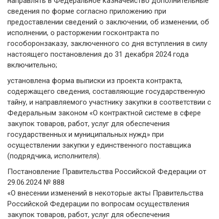
направлять в Федеральное казначейство дополнительные
сведения по форме согласно приложению при
предоставлении сведений о заключении, об изменении, об
исполнении, о расторжении госконтракта по
гособоронзаказу, заключенного со дня вступления в силу
настоящего постановления до 31 декабря 2024 года
включительно;
установлена форма выписки из проекта контракта,
содержащего сведения, составляющие государственную
тайну, и направляемого участнику закупки в соответствии с
Федеральным законом «О контрактной системе в сфере
закупок товаров, работ, услуг для обеспечения
государственных и муниципальных нужд» при
осуществлении закупки у единственного поставщика
(подрядчика, исполнителя).
Постановление Правительства Российской Федерации от
29.06.2024 № 888
«О внесении изменений в некоторые акты Правительства
Российской Федерации по вопросам осуществления
закупок товаров, работ, услуг для обеспечения