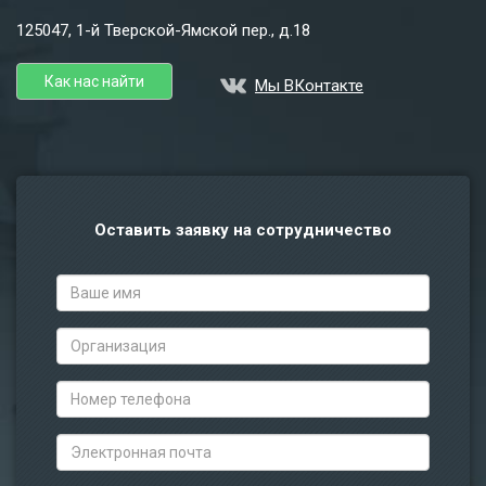
125047, 1-й Тверской-Ямской пер., д.18
Как нас найти
Мы ВКонтакте
Оставить заявку на сотрудничество