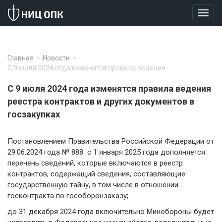
Главная
>
Новости
>
С 9 июля 2024 года изменятся правила ведения …
С 9 июля 2024 года изменятся правила ведения
реестра контрактов и других документов в
госзакупках
Постановлением Правительства Российской Федерации от
29.06.2024 года № 888 с 1 января 2025 года дополняется
перечень сведений, которые включаются в реестр
контрактов, содержащий сведения, составляющие
государственную тайну, в том числе в отношении
госконтракта по гособоронзаказу;
до 31 декабря 2024 года включительно Минобороны будет