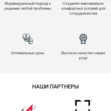
Индивидуальный подход к
Создание максимально
решению любой проблемы
комфортных условий для
сотрудничества
Оптимальные цены
Высокое качество наших
услуг
НАШИ ПАРТНЕРЫ