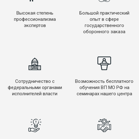
Высокая степень
Большой практический
профессионализма
опыт в сфере
экспертов
государственного
оборонного заказа
Сотрудничество с
Возможность бесплатного
федеральными органами
обучения ВП МО РФ на
исполнителей власти
семинарах нашего центра