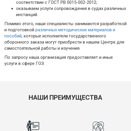
соответствии с ГОСТ РВ 0015-002-2012;
оказываем услуги сопровождения в судах различных
инстанций.
Помимо этого, наши специалисты занимаются разработкой
и подготовкой
различных методических материалов и
пособий
, которые исполнители государственного
оборонного заказа могут приобрести в нашем Центре для
самостоятельной работы и изучения.
По запросу наша организация предоставляет и иные
услуги в сфере ГОЗ.
НАШИ ПРЕИМУЩЕСТВА