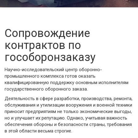
Сопровождение
контрактов по
гособоронзаказу
Научно-исследовательский центр оборонно-
промышленного комплекса готов оказать
квалифицированную поддержку основным исполнителям
государственного оборонного заказа.
Деятельность в сфере разработки, производства, ремонта,
обслуживания и утилизации вооружения и военной техники
приносит предприятиям не только экономические выгоды,
но и улучшает их репутацию. Однако, учитывая важность
обеспечения обороны и безопасности страны, требования
в этой области весьма строгие.