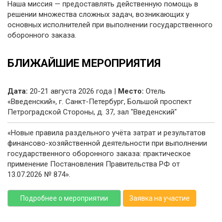
Наша миссия — предоставлять действенную помощь в
решении множества сложных задач, возникающих у
основных исполнителей при выполнении государственного
оборонного заказа.
БЛИЖАЙШИЕ МЕРОПРИЯТИЯ
Дата:
20-21 августа 2026 года |
Место:
Отель
«Введенский», г. Санкт-Петербург, Большой проспект
Петроградской Стороны, д. 37, зал "Введенский"
«Новые правила раздельного учёта затрат и результатов
финансово-хозяйственной деятельности при выполнении
государственного оборонного заказа: практическое
применение Постановления Правительства РФ от
13.07.2026 № 874».
Подробнее о мероприятии
Заявка на участие