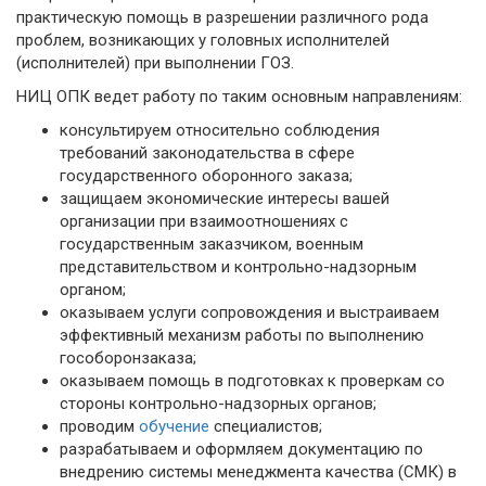
практическую помощь в разрешении различного рода
проблем, возникающих у головных исполнителей
(исполнителей) при выполнении ГОЗ.
НИЦ ОПК ведет работу по таким основным направлениям:
консультируем относительно соблюдения
требований законодательства в сфере
государственного оборонного заказа;
защищаем экономические интересы вашей
организации при взаимоотношениях с
государственным заказчиком, военным
представительством и контрольно-надзорным
органом;
оказываем услуги сопровождения и выстраиваем
эффективный механизм работы по выполнению
гособоронзаказа;
оказываем помощь в подготовках к проверкам со
стороны контрольно-надзорных органов;
проводим
обучение
специалистов;
разрабатываем и оформляем документацию по
внедрению системы менеджмента качества (СМК) в