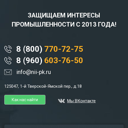
ЗАЩИЩАЕМ ИНТЕРЕСЫ
ПРОМЫШЛЕННОСТИ С 2013 ГОДА!
8 (800)
770-72-75
8 (960)
603-76-50
info@nii-pk.ru
125047, 1-й Тверской-Ямской пер., д.18
Как нас найти
Мы ВКонтакте