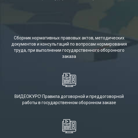
Сборник нормативных правовых актов, методических
документов и консультаций по вопросам нормирования
труда, при выполнении государственного оборонного
заказа
ВИДЕОКУРС! Правила договорной и преддоговорной
работы в государственном оборонном заказе