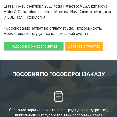
Дата:
16-17 сентября 2026 года |
Место:
VEGA Izmailovo
Hotel & Convention center, г. Москва, Измайловское ш., дом
71, 3В, зал "Технология"
«Обоснование затрат на оплату труда. Трудоемкость.
Нормирование труда. Технологический аудит».
Подробнее о мероприятии
Заявка на участие
ПОСОБИЯ ПО ГОСОБОРОНЗАКАЗУ
Собрание норм и нормативов по труду для предприятий,
выполняющих государственный оборонный заказ