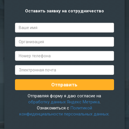
Оставить заявку на сотрудничество
Отправляя форму я даю согласие на
обработку данных Яндекс Метрика
.
Ознакомиться с
Политикой
конфиденциальности персональных данных.