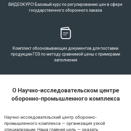
ВИДЕОКУРС! Базовый курс по регулированию цен в сфере
государственного оборонного заказа
Комплект обосновывающих документов для поставки
продукции ГОЗ по методу сравнимой цены с примерами
заполнения
О Научно-исследовательском центре
оборонно-промышленного комплекса
Научно-исследовательский центр оборонно-
промышленного комплекса — организация узкой
специализации. Наша главная цель — оказать