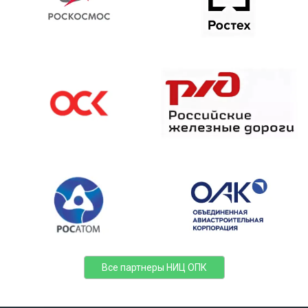
Все партнеры НИЦ ОПК