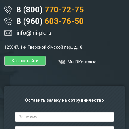
8 (800)
770-72-75
8 (960)
603-76-50
info@nii-pk.ru
125047, 1-й Тверской-Ямской пер., д.18
Как нас найти
Мы ВКонтакте
Оставить заявку на сотрудничество