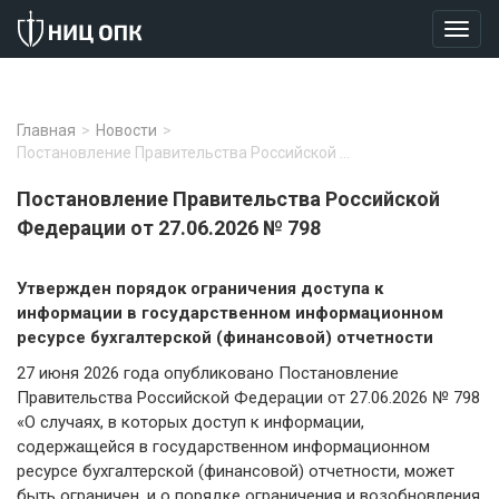
Главная
>
Новости
>
Постановление Правительства Российской …
Постановление Правительства Российской
Федерации от 27.06.2026 № 798
Утвержден порядок ограничения доступа к
информации в государственном информационном
ресурсе бухгалтерской (финансовой) отчетности
27 июня 2026 года опубликовано Постановление
Правительства Российской Федерации от 27.06.2026 № 798
«О случаях, в которых доступ к информации,
содержащейся в государственном информационном
ресурсе бухгалтерской (финансовой) отчетности, может
быть ограничен, и о порядке ограничения и возобновления