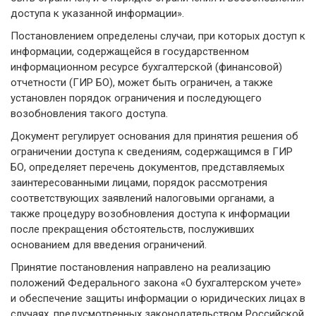
доступа к указанной информации».
Постановлением определены случаи, при которых доступ к
информации, содержащейся в государственном
информационном ресурсе бухгалтерской (финансовой)
отчетности (ГИР БО), может быть ограничен, а также
установлен порядок ограничения и последующего
возобновления такого доступа.
Документ регулирует основания для принятия решения об
ограничении доступа к сведениям, содержащимся в ГИР
БО, определяет перечень документов, представляемых
заинтересованными лицами, порядок рассмотрения
соответствующих заявлений налоговыми органами, а
также процедуру возобновления доступа к информации
после прекращения обстоятельств, послуживших
основанием для введения ограничений.
Принятие постановления направлено на реализацию
положений Федерального закона «О бухгалтерском учете»
и обеспечение защиты информации о юридических лицах в
случаях, предусмотренных законодательством Российской