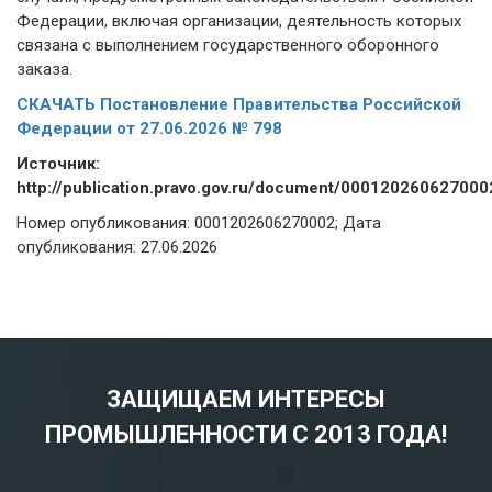
Федерации, включая организации, деятельность которых
связана с выполнением государственного оборонного
заказа.
СКАЧАТЬ Постановление Правительства Российской
Федерации от 27.06.2026 № 798
Источник:
http://publication.pravo.gov.ru/document/000120260627000
Номер опубликования: 0001202606270002; Дата
опубликования: 27.06.2026
ЗАЩИЩАЕМ ИНТЕРЕСЫ
ПРОМЫШЛЕННОСТИ С 2013 ГОДА!