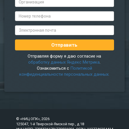
Отправляя форму я даю согласие на
обработку данных Яндекс Метрика
.
Ознакомиться с
Политикой
конфиденциальности персональных данных.
© «НИЦ ОПК», 2026
125047, 1-й Тверской-Ямской пер., д.18